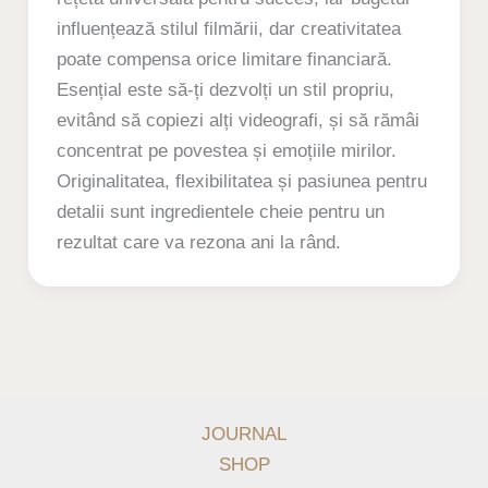
influențează stilul filmării, dar creativitatea
poate compensa orice limitare financiară.
Esențial este să-ți dezvolți un stil propriu,
evitând să copiezi alți videografi, și să rămâi
concentrat pe povestea și emoțiile mirilor.
Originalitatea, flexibilitatea și pasiunea pentru
detalii sunt ingredientele cheie pentru un
rezultat care va rezona ani la rând.
JOURNAL
SHOP