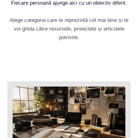
Fiecare persoană ajunge aici cu un obiectiv diferit.
Alege categoria care te reprezintă cel mai bine și te
voi ghida către resursele, proiectele și articolele
potrivite.