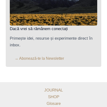
Dacă vrei să rămânem conectați
Primește idei, resurse și experimente direct în
inbox.
→ Abonează-te la Newsletter
JOURNAL
SHOP
Glosare