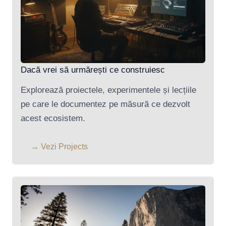
Dacă vrei să urmărești ce construiesc
Explorează proiectele, experimentele și lecțiile
pe care le documentez pe măsură ce dezvolt
acest ecosistem.
→ Vezi Projects