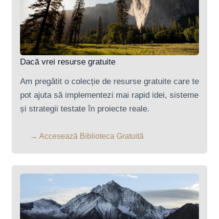
Dacă vrei resurse gratuite
Am pregătit o colecție de resurse gratuite care te
pot ajuta să implementezi mai rapid idei, sisteme
și strategii testate în proiecte reale.
→ Accesează Biblioteca Gratuită