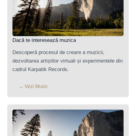
Dacă te interesează muzica
Descoperă procesul de creare a muzicii,
dezvoltarea artiștilor virtuali și experimentele din
cadrul Karpatik Records.
→ Vezi Music