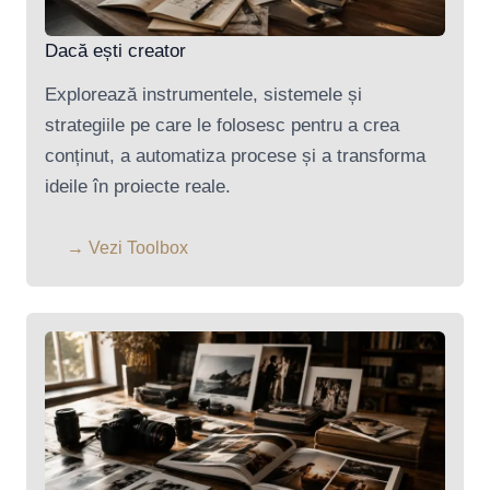
Dacă ești creator
Explorează instrumentele, sistemele și
strategiile pe care le folosesc pentru a crea
conținut, a automatiza procese și a transforma
ideile în proiecte reale.
→ Vezi Toolbox