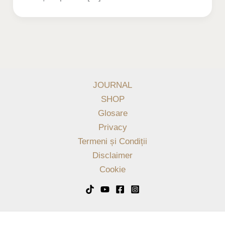
JOURNAL
SHOP
Glosare
Privacy
Termeni și Condiții
Disclaimer
Cookie