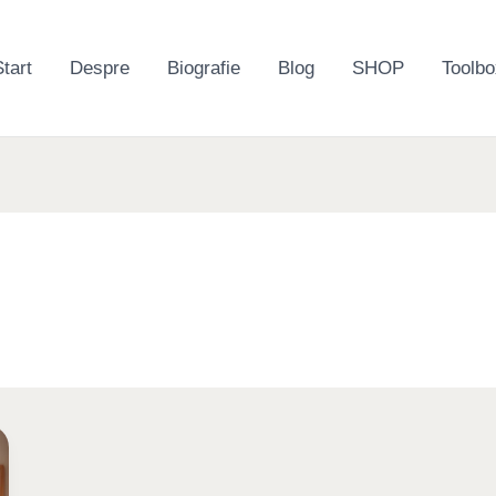
tart
Despre
Biografie
Blog
SHOP
Toolbo