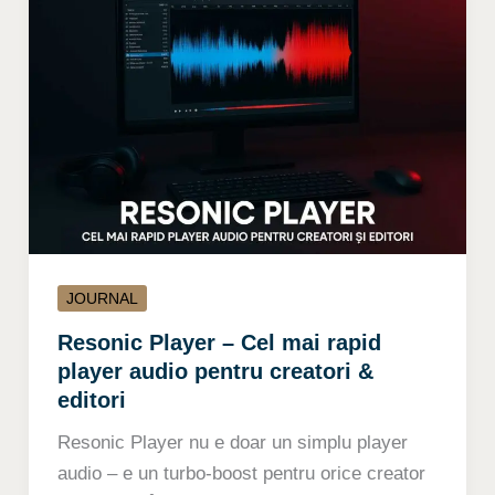
JOURNAL
Resonic Player – Cel mai rapid
player audio pentru creatori &
editori
Resonic Player nu e doar un simplu player
audio – e un turbo-boost pentru orice creator