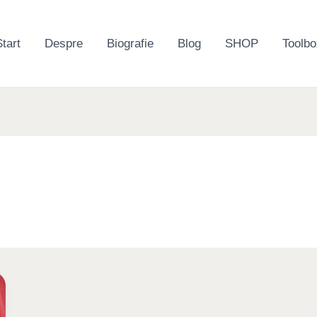
tart
Despre
Biografie
Blog
SHOP
Toolbo