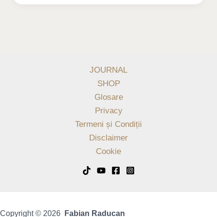
JOURNAL
SHOP
Glosare
Privacy
Termeni și Condiții
Disclaimer
Cookie
Copyright © 2026
Fabian Raducan