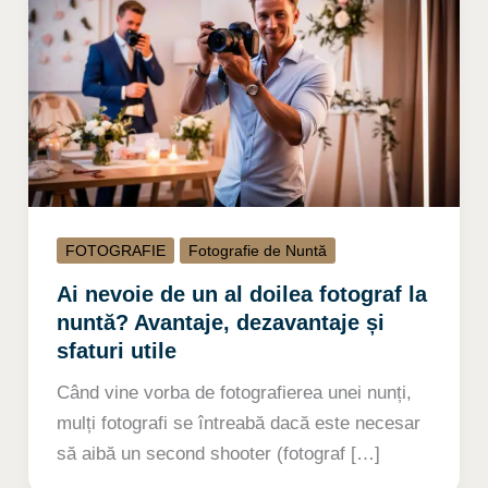
FOTOGRAFIE
Fotografie de Nuntă
Ai nevoie de un al doilea fotograf la
nuntă? Avantaje, dezavantaje și
sfaturi utile
Când vine vorba de fotografierea unei nunți,
mulți fotografi se întreabă dacă este necesar
să aibă un second shooter (fotograf […]