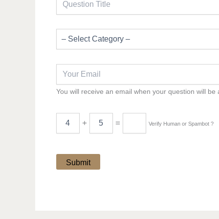
You will receive an email when your question will be
+
=
Verify Human or Spambot ?