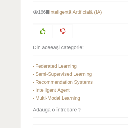
166
Inteligență Artificială (IA)
Din aceeași categorie:
Federated Learning
Semi-Supervised Learning
Recommendation Systems
Intelligent Agent
Multi-Modal Learning
Adauga o întrebare ❔