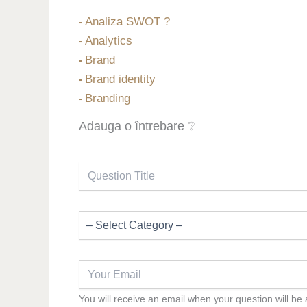
Analiza SWOT ?
Analytics
Brand
Brand identity
Branding
Adauga o întrebare ❔
You will receive an email when your question will be