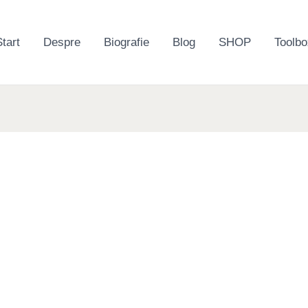
tart
Despre
Biografie
Blog
SHOP
Toolbo